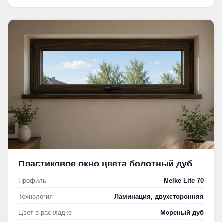
Пластиковое окно цвета болотный дуб
Профиль
Melke Lite 70
Технология
Ламинация, двухсторонняя
Цвет в раскладке
Мореный дуб