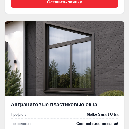
Оставить заявку
Антрацитовые пластиковые окна
Профиль
Melke Smart Ultra
Технология
Cool colours, внешний