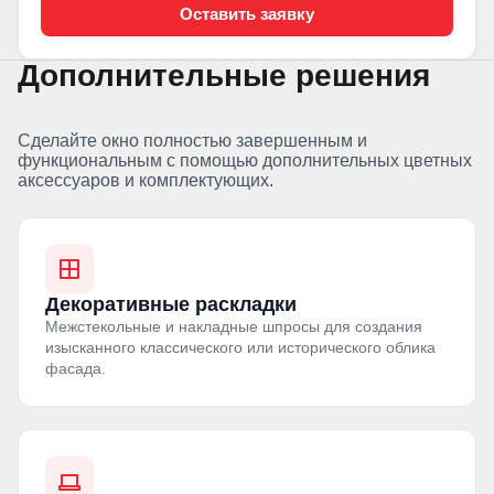
Оставить заявку
Дополнительные решения
Сделайте окно полностью завершенным и
функциональным с помощью дополнительных цветных
аксессуаров и комплектующих.
Декоративные раскладки
Межстекольные и накладные шпросы для создания
изысканного классического или исторического облика
фасада.