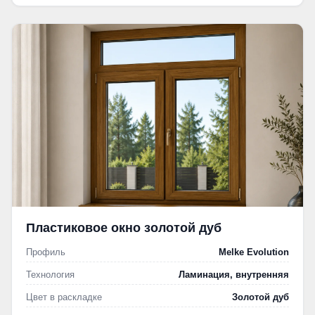
Пластиковое окно золотой дуб
Профиль
Melke Evolution
Технология
Ламинация, внутренняя
Цвет в раскладке
Золотой дуб