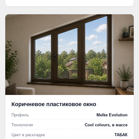
Коричневое пластиковое окно
Профиль
Melke Evolution
Технология
Cool colours, в массе
Цвет в раскладке
ТАБАК