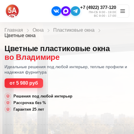
+7 (4922) 377-120
ПН-СБ 9:00 - 19:00
ВС 9:00 - 17:00
Главная
Окна
Пластиковые окна
Цветные окна
Цветные пластиковые окна
во Владимире
Идеальные решения под любой интерьер, теплые профили и
надежная фурнитура
от 5 980 руб
Решения под любой интерьер
Рассрочка без %
Гарантия 25 лет