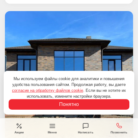
Мы используем файлы cookie для аналитики и повышения
удобства пользования сайтом. Продолжая работу, вы даете
согласие на обработку файлов cookie
. Если вы не хотите их
использовать, измените настройки браузера.
Понятно
Акции
Меню
Написать
Позвонить