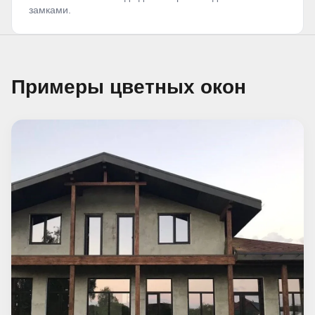
замками.
Примеры цветных окон