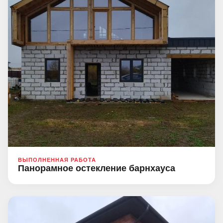
ВЫПОЛНЕННАЯ РАБОТА
Панорамное остекление барнхауса