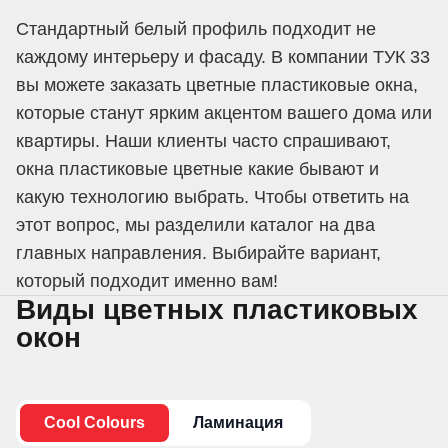
Стандартный белый профиль подходит не
каждому интерьеру и фасаду. В компании ТУК 33
вы можете заказать цветные пластиковые окна,
которые станут ярким акцентом вашего дома или
квартиры. Наши клиенты часто спрашивают,
окна пластиковые цветные какие бывают и
какую технологию выбрать. Чтобы ответить на
этот вопрос, мы разделили каталог на два
главных направления. Выбирайте вариант,
который подходит именно вам!
Виды цветных пластиковых
окон
Cool Colours
Ламинация