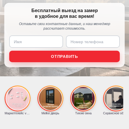
Бесплатный выезд на замер
в удобное для вас время!
Оставьте свои контактные данные, и наш менеджер
рассчитает стоимость.
ОТПРАВИТЬ
Маркетплейс vs тук33
Melke дверь
Тихие окна
Сервисное обслуживание окон