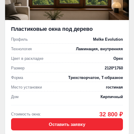
Пластиковые окна под дерево
Профиль
Melke Evolution
Технология
Ламинация, внутренняя
Цвет в раскладке
Орех
Размер
2120*1760
Форма
Трехстворчатое, Т-образное
Место установки
гостиная
Дом
Кирпичный
32 800 ₽
Стоимость окна:
Оставить заявку