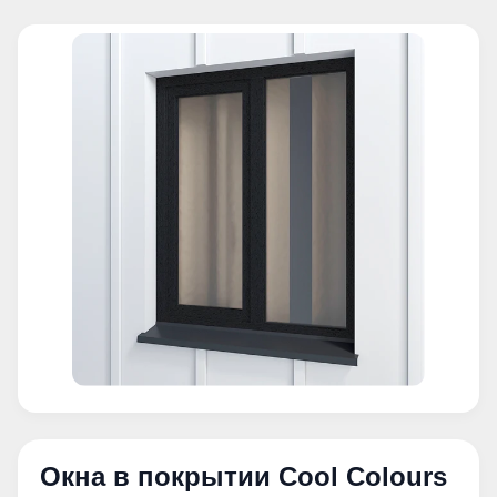
Окна в покрытии Cool Colours