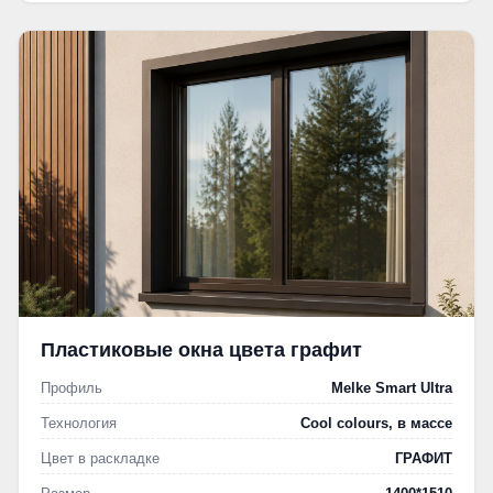
Пластиковые окна цвета графит
Профиль
Melke Smart Ultra
Технология
Cool colours, в массе
Цвет в раскладке
ГРАФИТ