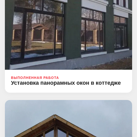
ВЫПОЛНЕННАЯ РАБОТА
Установка панорамных окон в коттедже