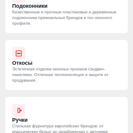
Подоконники
Качественные и прочные пластиковые и деревянные
подоконники премиальных брендов в тон оконного
профиля.
Откосы
Эстетичная отделка оконных проемов сэндвич-
панелями. Отличная теплоизоляция и защита от
продувания.
Ручки
Стильная фурнитура европейских брендов: от
классических белых до дизайнерских с детскими