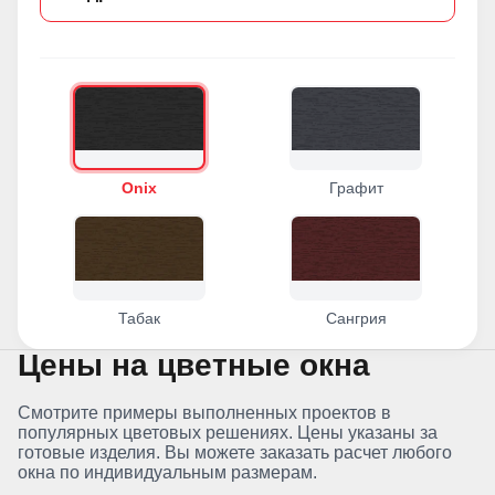
Onix
Графит
Табак
Сангрия
Цены на цветные окна
Смотрите примеры выполненных проектов в
популярных цветовых решениях. Цены указаны за
готовые изделия. Вы можете заказать расчет любого
окна по индивидуальным размерам.