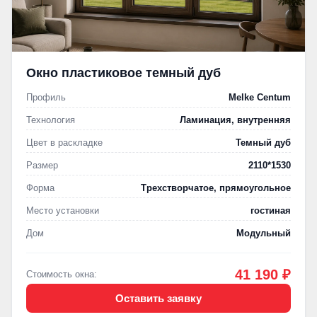
Окно пластиковое темный дуб
Профиль
Melke Centum
Технология
Ламинация, внутренняя
Цвет в раскладке
Темный дуб
Размер
2110*1530
Форма
Трехстворчатое, прямоугольное
Место установки
гостиная
Дом
Модульный
41 190 ₽
Стоимость окна:
Оставить заявку