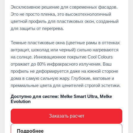
Эксклюзивное решение для современных фасадов.
Это не просто пленка, это высокотехнологичный
цветной профиль для пластиковых окон, созданный
для защиты от перегрева.
Темные пластиковые окна (цветные рамы в оттенках
антрацит, шоколад или черный) сильно нагреваются
на солнце. Инновационное покрытие Cool Colours
отражает до 80% инфракрасного излучения. Ваш
профиль не деформируется даже на южной стороне
дома в самую сильную жару. Глубокие, матовые и
премиальные цвета для ценителей строгой эстетики.
Доступно для систем: Melke Smart Ultra, Melke
Evolution
Заказать расчет
Подробнее