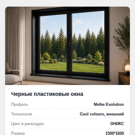
Черные пластиковые окна
Профиль
Melke Evolution
Технология
Cool colours, внешний
Цвет в раскладке
ОНИКС
Размер
1500*1600