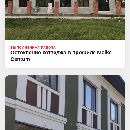
ВЫПОЛНЕННАЯ РАБОТА
Остекление коттеджа в профиле Melke
Centum