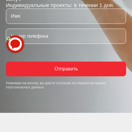
Индивидуальные проекты: в течении 1 дня.
Отправить
Нажимая на кнопку, вы даете согласие на обработку ваших
персональных данных