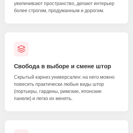
увеличивают пространство, делают интерьер
более строгим, продуманным и дорогим.
Свобода в выборе и смене штор
Скрытый карниз универсален: на него можно
повесить практически любые виды штор
(портьеры, гардины, римские, японские
панели) и легко их менять.