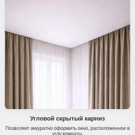
Угловой скрытый карниз
Позволяет аккуратно оформить окно, расположенное в
углу комнаты.