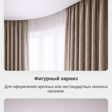
Фигурный карниз
Для оформления арочных или нестандартных оконных
проемов.