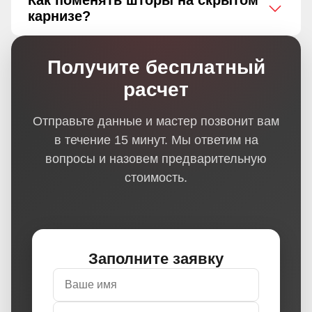
Как поменять шторы на скрытом
карнизе?
Получите бесплатный
расчет
Отправьте данные и мастер позвонит вам
в течение 15 минут. Мы ответим на
вопросы и назовем предварительную
стоимость.
Заполните заявку