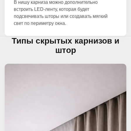
В нишу карниза можно дополнительно
встроить LED-ленту, которая будет
подсвечивать шторы или создавать мягкий
свет по периметру окна.
Типы скрытых карнизов и
штор