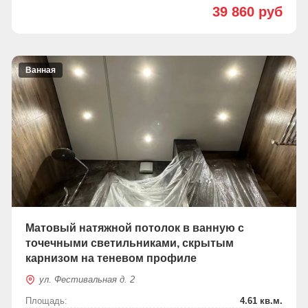
39 860 руб
Ванная
Матовый натяжной потолок в ванную с
точечными светильниками, скрытым
карнизом на теневом профиле
ул. Фестивальная д. 2
Площадь:
4.61 кв.м.