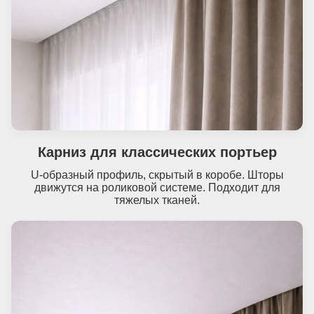
Карниз для классических портьер
U-образный профиль, скрытый в коробе. Шторы
движутся на роликовой системе. Подходит для
тяжелых тканей.