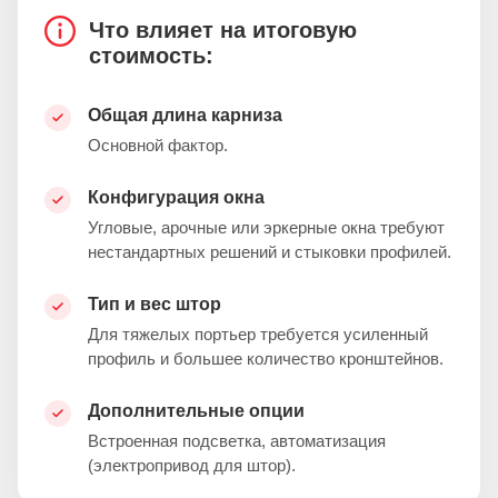
Что влияет на итоговую
стоимость:
Общая длина карниза
Основной фактор.
Конфигурация окна
Угловые, арочные или эркерные окна требуют
нестандартных решений и стыковки профилей.
Тип и вес штор
Для тяжелых портьер требуется усиленный
профиль и большее количество кронштейнов.
Дополнительные опции
Встроенная подсветка, автоматизация
(электропривод для штор).