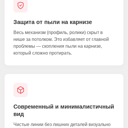
Защита от пыли на карнизе
Весь механизм (профиль, ролики) скрыт в
нише за потолком. Это избавляет от главной
проблемы — скопления пыли на карнизе,
который сложно протирать.
Современный и минималистичный
вид
Чистые линии без лишних деталей визуально