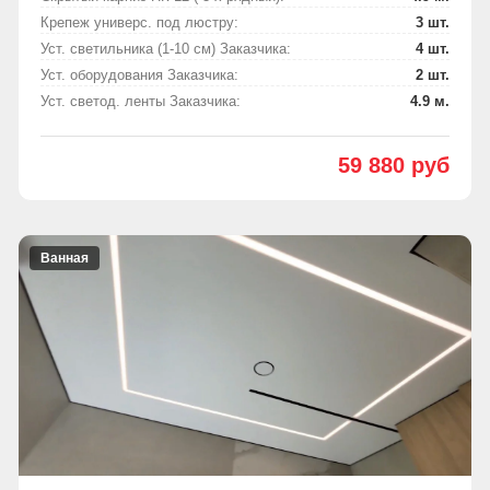
Крепеж универс. под люстру:
3 шт.
Уст. светильника (1-10 см) Заказчика:
4 шт.
Уст. оборудования Заказчика:
2 шт.
Уст. светод. ленты Заказчика:
4.9 м.
59 880 руб
Ванная