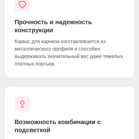
Прочность и надежность
конструкции
Каркас для карниза изготавливается из
металлического профиля и способен
выдерживать значительный вес даже тяжелых
плотных портьер.
Возможность комбинации с
подсветкой