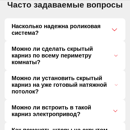
Часто задаваемые вопросы
Насколько надежна роликовая
система?
Можно ли сделать скрытый
карниз по всему периметру
комнаты?
Можно ли установить скрытый
карниз на уже готовый натяжной
потолок?
Можно ли встроить в такой
карниз электропривод?