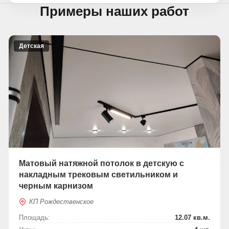
Примеры наших работ
Детская
Матовый натяжной потолок в детскую с
накладным трековым светильником и
черным карнизом
КП Рождественское
Площадь:
12.07 кв.м.