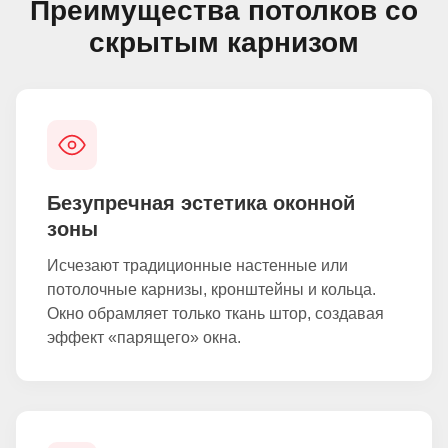
Преимущества потолков со
скрытым карнизом
Безупречная эстетика оконной
зоны
Исчезают традиционные настенные или
потолочные карнизы, кронштейны и кольца.
Окно обрамляет только ткань штор, создавая
эффект «парящего» окна.