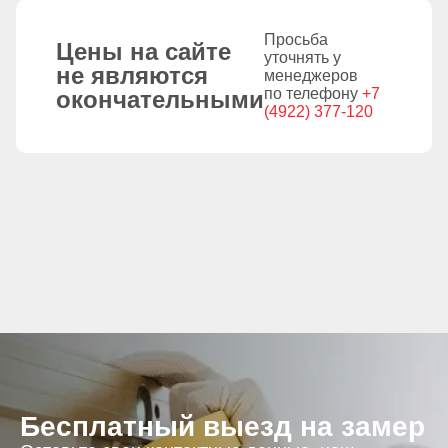
Просьба
Цены на сайте
уточнять у
не являются
менеджеров
по телефону
+7
окончательными
(4922) 377-120
Бесплатный выезд на замер