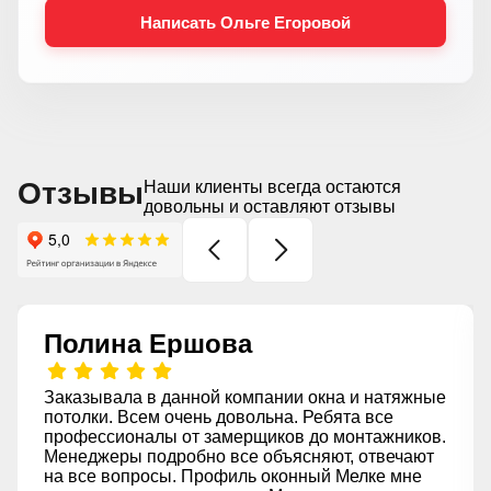
Написать Ольге Егоровой
Отзывы
Наши клиенты всегда остаются
довольны и оставляют отзывы
Полина Ершова
Заказывала в данной компании окна и натяжные
потолки. Всем очень довольна. Ребята все
профессионалы от замерщиков до монтажников.
Менеджеры подробно все объясняют, отвечают
на все вопросы. Профиль оконный Мелке мне