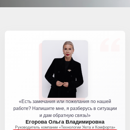
«Есть замечания или пожелания по нашей
работе? Напишите мне, я разберусь в ситуации
и дам обратную связь!»
Егорова Ольга Владимировна
Руководитель компании «Технологии Уюта и Комфорта»