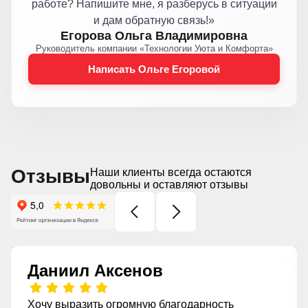
работе? Напишите мне, я разберусь в ситуации
и дам обратную связь!»
Егорова Ольга Владимировна
Руководитель компании «Технологии Уюта и Комфорта»
Написать Ольге Егоровой
Отзывы
Наши клиенты всегда остаются
довольны и оставляют отзывы
Даниил Аксенов
Хочу выразить огромную благодарность