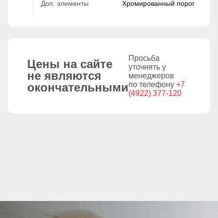
Доп. элементы
Хромированный порог
Просьба
Цены на сайте
уточнять у
не являются
менеджеров
по телефону
+7
окончательными
(4922) 377-120