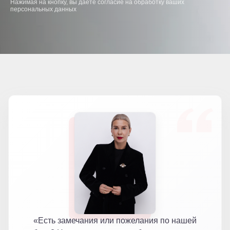
Нажимая на кнопку, вы даете согласие на обработку ваших
персональных данных
«Есть замечания или пожелания по нашей