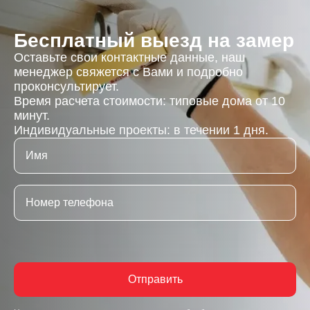
Бесплатный выезд на замер
Оставьте свои контактные данные, наш
менеджер свяжется с Вами и подробно
проконсультирует.
Время расчета стоимости: типовые дома от 10
минут.
Индивидуальные проекты: в течении 1 дня.
Отправить