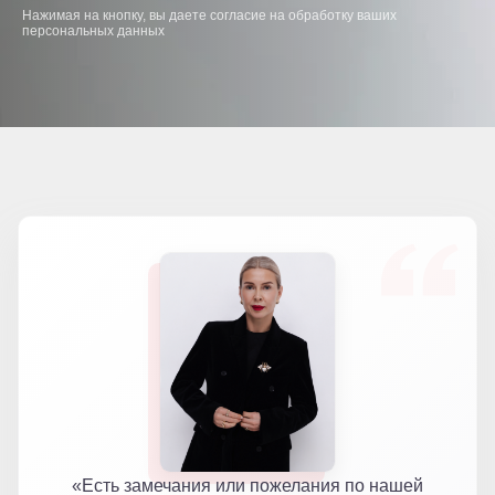
Нажимая на кнопку, вы даете согласие на обработку ваших
персональных данных
«Есть замечания или пожелания по нашей