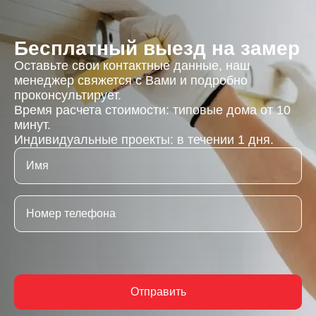
Бесплатный выезд на замер
Оставьте свои контактные данные, наш
менеджер свяжется с Вами и подробно
проконсультирует.
Время расчета стоимости: типовые дома от 10
минут.
Индивидуальные проекты: в течении 1 дня.
Отправить