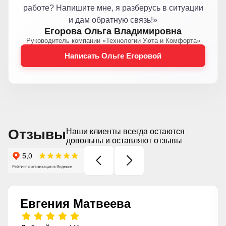
работе? Напишите мне, я разберусь в ситуации
и дам обратную связь!»
Егорова Ольга Владимировна
Руководитель компании «Технологии Уюта и Комфорта»
Написать Ольге Егоровой
Отзывы
Наши клиенты всегда остаются
довольны и оставляют отзывы
Евгения Матвеева