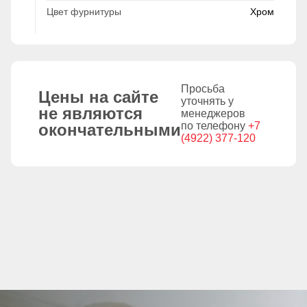
Цвет фурнитуры
Хром
Просьба
Цены на сайте
уточнять у
не являются
менеджеров
по телефону
+7
окончательными
(4922) 377-120