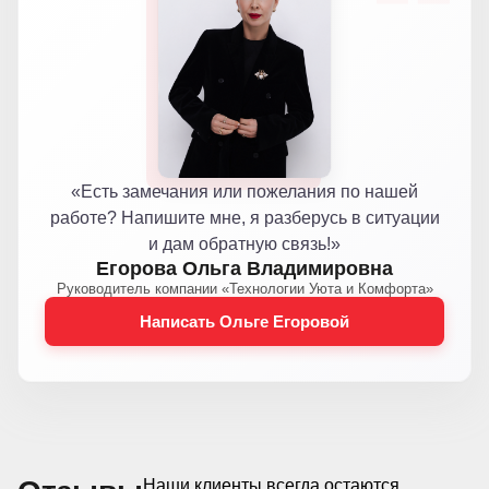
«Есть замечания или пожелания по нашей
работе? Напишите мне, я разберусь в ситуации
и дам обратную связь!»
Егорова Ольга Владимировна
Руководитель компании «Технологии Уюта и Комфорта»
Написать Ольге Егоровой
Наши клиенты всегда остаются