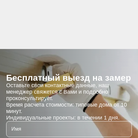
Бесплатный выезд на замер
Оставьте свои контактные данные, наш
менеджер свяжется с Вами и подробно
проконсультирует.
Время расчета стоимости: типовые дома от 10
минут.
Индивидуальные проекты: в течении 1 дня.