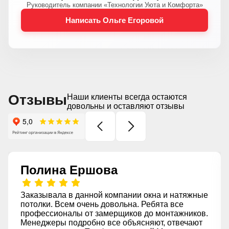
Руководитель компании «Технологии Уюта и Комфорта»
Написать Ольге Егоровой
Отзывы
Наши клиенты всегда остаются
довольны и оставляют отзывы
Полина Ершова
Заказывала в данной компании окна и натяжные
потолки. Всем очень довольна. Ребята все
профессионалы от замерщиков до монтажников.
Менеджеры подробно все объясняют, отвечают