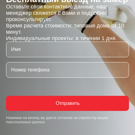
Оставьте свои контактные данные, наш
менеджер свяжется с Вами и подробно
проконсультирует.
Время расчета стоимости: типовые дома от 10
минут.
Индивидуальные проекты: в течении 1 дня.
Отправить
Нажимая на кнопку, вы даете согласие на обработку ваших
персональных данных