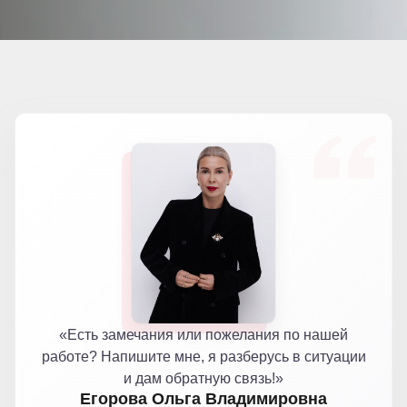
«Есть замечания или пожелания по нашей
работе? Напишите мне, я разберусь в ситуации
и дам обратную связь!»
Егорова Ольга Владимировна