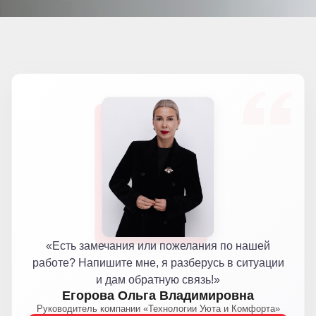
«Есть замечания или пожелания по нашей
работе? Напишите мне, я разберусь в ситуации
и дам обратную связь!»
Егорова Ольга Владимировна
Руководитель компании «Технологии Уюта и Комфорта»