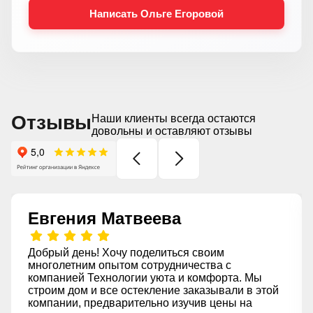
Написать Ольге Егоровой
Отзывы
Наши клиенты всегда остаются
довольны и оставляют отзывы
Евгения Матвеева
Добрый день! Хочу поделиться своим
многолетним опытом сотрудничества с
компанией Технологии уюта и комфорта. Мы
строим дом и все остекление заказывали в этой
компании, предварительно изучив цены на