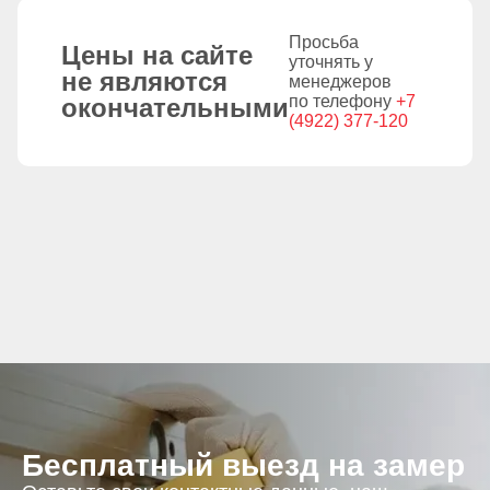
Просьба
Цены на сайте
уточнять у
не являются
менеджеров
по телефону
+7
окончательными
(4922) 377-120
Бесплатный выезд на замер