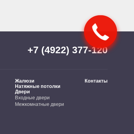
+7 (4922) 377-120
Жалюзи
Контакты
Натяжные потолки
Двери
Входные двери
Межкомнатные двери