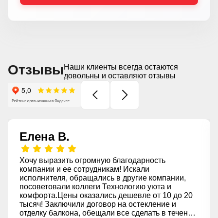
Отзывы
Наши клиенты всегда остаются
довольны и оставляют отзывы
Елена В.
Хочу выразить огромную благодарность
компании и ее сотрудникам! Искали
исполнителя, обращались в другие компании,
посоветовали коллеги Технологию уюта и
комфорта.Цены оказались дешевле от 10 до 20
тысяч! Заключили договор на остекление и
отделку балкона, обещали все сделать в течение