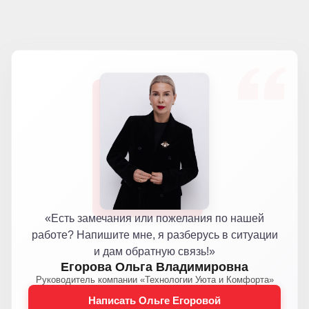
«Есть замечания или пожелания по нашей
работе? Напишите мне, я разберусь в ситуации
и дам обратную связь!»
Егорова Ольга Владимировна
Руководитель компании «Технологии Уюта и Комфорта»
Написать Ольге Егоровой