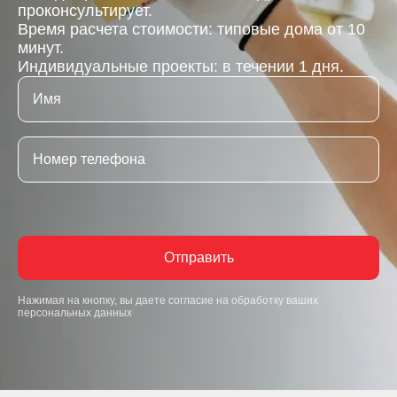
проконсультирует.
Время расчета стоимости: типовые дома от 10
минут.
Индивидуальные проекты: в течении 1 дня.
Отправить
Нажимая на кнопку, вы даете согласие на обработку ваших
персональных данных