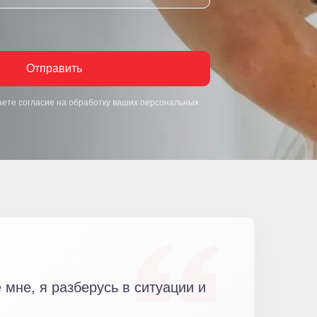
Отправить
аете согласие на обработку ваших персональных
мне, я разберусь в ситуации и